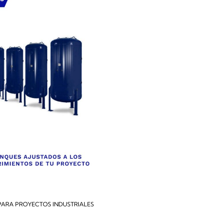
PARA PROYECTOS INDUSTRIALES