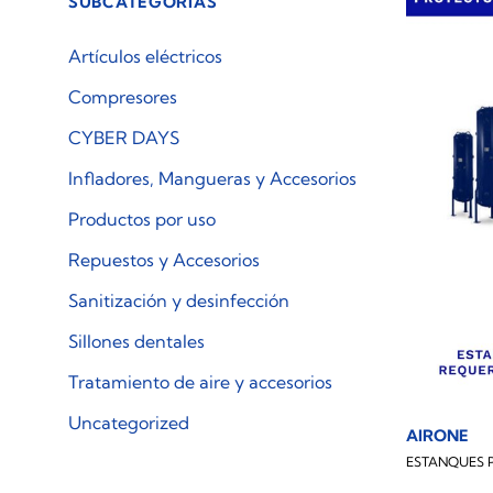
SUBCATEGORÍAS
Artículos eléctricos
Compresores
CYBER DAYS
Infladores, Mangueras y Accesorios
Productos por uso
Repuestos y Accesorios
Sanitización y desinfección
Sillones dentales
Tratamiento de aire y accesorios
Uncategorized
AIRONE
ESTANQUES 