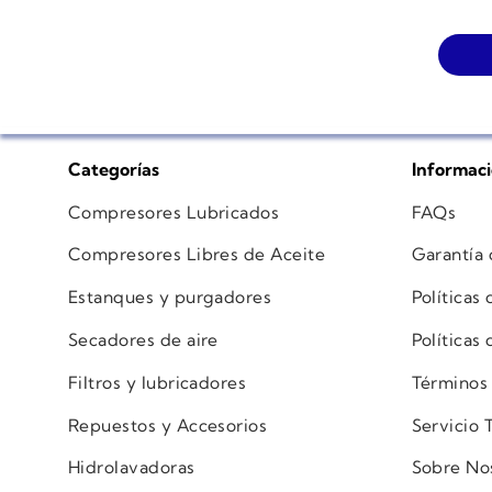
Categorías
Informac
Compresores Lubricados
FAQs
Compresores Libres de Aceite
Garantía
Estanques y purgadores
Políticas
Secadores de aire
Políticas
Filtros y lubricadores
Términos
Repuestos y Accesorios
Servicio 
Hidrolavadoras
Sobre No