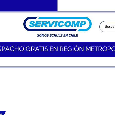
Buscar:
PACHO GRATIS EN REGIÓN METROP