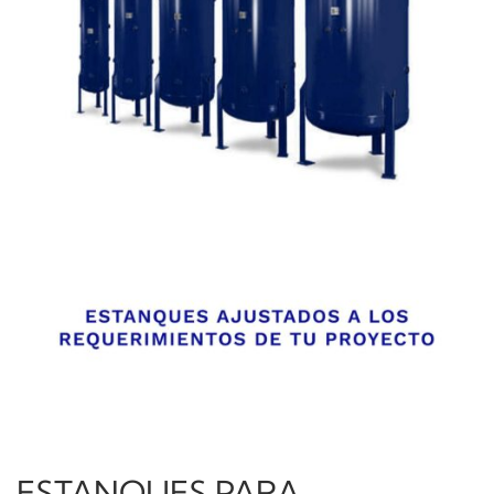
ESTANQUES PARA