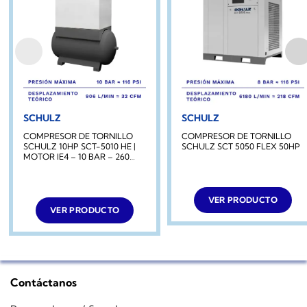
SCHULZ
SCHULZ
COMPRESOR DE TORNILLO
COMPRESOR DE TORNILLO
SCHULZ 10HP SCT-5010 HE |
SCHULZ SCT 5050 FLEX 50HP
MOTOR IE4 – 10 BAR – 260
LITROS
VER PRODUCTO
VER PRODUCTO
Contáctanos