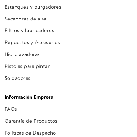
Estanques y purgadores
Secadores de aire
Filtros y lubricadores
Repuestos y Accesorios
Hidrolavadoras
Pistolas para pintar
Soldadoras
Información Empresa
FAQs
Garantía de Productos
Políticas de Despacho