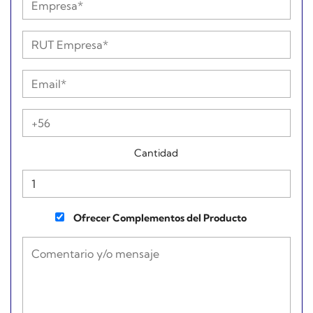
Cantidad
Ofrecer Complementos del Producto