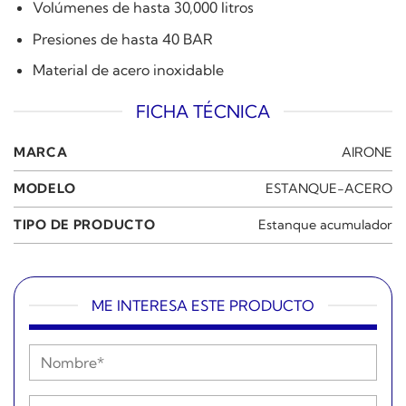
Volúmenes de hasta 30,000 litros
Presiones de hasta 40 BAR
Material de acero inoxidable
FICHA TÉCNICA
MARCA
AIRONE
MODELO
ESTANQUE-ACERO
TIPO DE PRODUCTO
Estanque acumulador
ME INTERESA ESTE PRODUCTO