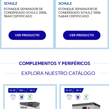
SCHULZ
SCHULZ
ESTANQUE SEPARADOR DE
ESTANQUE SEPARADOR DE
CONDENSADO SCHULZ 2000L
CONDENSADO SCHULZ 1000L
9BAR CERTIFICADO
9.6BAR CERTIFICADO
VER PRODUCTO
VER PRODUCTO
COMPLEMENTOS Y PERIFÉRICOS
EXPLORA NUESTRO CATÁLOGO