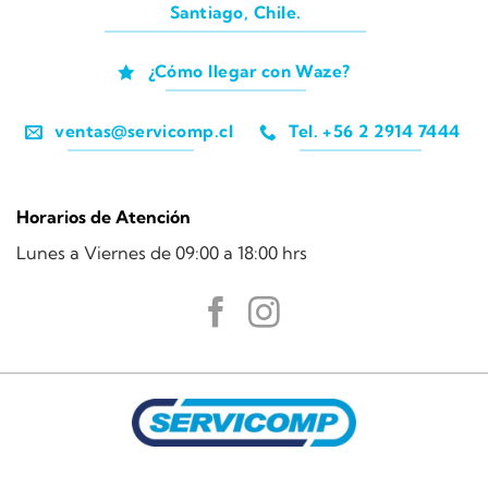
Santiago, Chile.
¿Cómo llegar con Waze?
ventas@servicomp.cl
Tel. +56 2 2914 7444
Horarios de Atención
Lunes a Viernes de 09:00 a 18:00 hrs