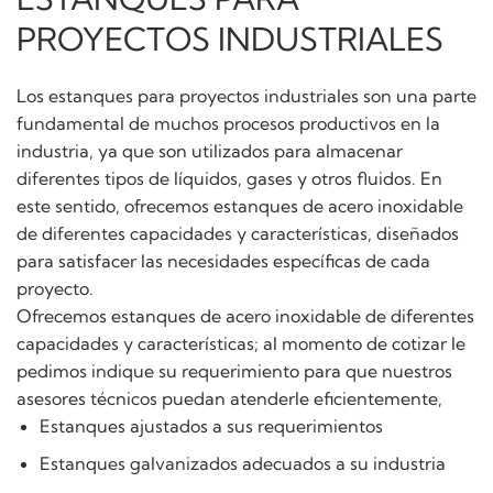
PROYECTOS INDUSTRIALES
Los estanques para proyectos industriales son una parte
fundamental de muchos procesos productivos en la
industria, ya que son utilizados para almacenar
diferentes tipos de líquidos, gases y otros fluidos. En
este sentido, ofrecemos estanques de acero inoxidable
de diferentes capacidades y características, diseñados
para satisfacer las necesidades específicas de cada
proyecto.
Ofrecemos estanques de acero inoxidable de diferentes
capacidades y características; al momento de cotizar le
pedimos indique su requerimiento para que nuestros
asesores técnicos puedan atenderle eficientemente,
Estanques ajustados a sus requerimientos
Estanques galvanizados adecuados a su industria