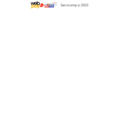
Servicomp © 2022