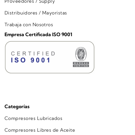
Proveedores / Supply
Distribuidores / Mayoristas
Trabaja con Nosotros
Empresa Certificada ISO 9001
Categorías
Compresores Lubricados
Compresores Libres de Aceite