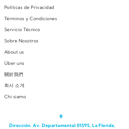
Políticas de Privacidad
Términos y Condiciones
Servicio Técnico
Sobre Nosotros
About us
Über uns
關於我們
회사 소개
Chi siamo
Dirección. Av. Departamental 01595, La Florida,