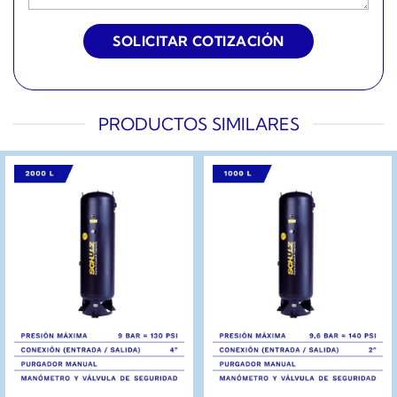
PRODUCTOS SIMILARES