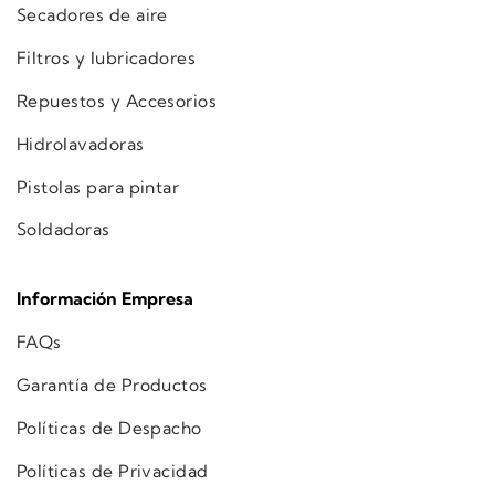
Secadores de aire
Filtros y lubricadores
Repuestos y Accesorios
Hidrolavadoras
Pistolas para pintar
Soldadoras
Información Empresa
FAQs
Garantía de Productos
Políticas de Despacho
Políticas de Privacidad