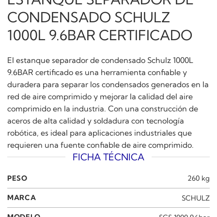
CONDENSADO SCHULZ
1000L 9.6BAR CERTIFICADO
El estanque separador de condensado Schulz 1000L
9.6BAR certificado es una herramienta confiable y
duradera para separar los condensados generados en la
red de aire comprimido y mejorar la calidad del aire
comprimido en la industria. Con una construcción de
aceros de alta calidad y soldadura con tecnología
robótica, es ideal para aplicaciones industriales que
requieren una fuente confiable de aire comprimido.
FICHA TÉCNICA
PESO
260 kg
MARCA
SCHULZ