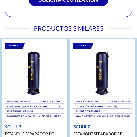
PRODUCTOS SIMILARES
SCHULZ
SCHULZ
ESTANQUE SEPARADOR DE
ESTANQUE SEPARADOR DE