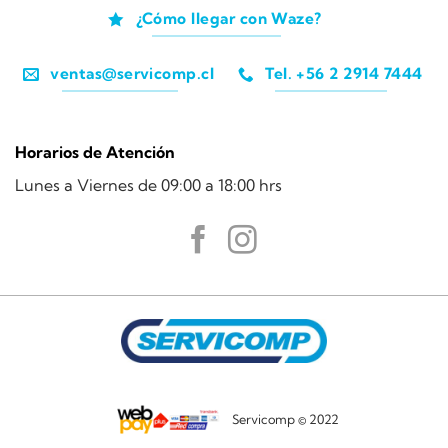
¿Cómo llegar con Waze?
ventas@servicomp.cl
Tel. +56 2 2914 7444
Horarios de Atención
Lunes a Viernes de 09:00 a 18:00 hrs
Servicomp © 2022