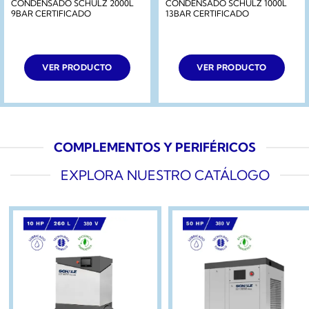
CONDENSADO SCHULZ 2000L
CONDENSADO SCHULZ 1000L
9BAR CERTIFICADO
13BAR CERTIFICADO
VER PRODUCTO
VER PRODUCTO
COMPLEMENTOS Y PERIFÉRICOS
EXPLORA NUESTRO CATÁLOGO