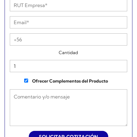
Cantidad
Ofrecer Complementos del Producto