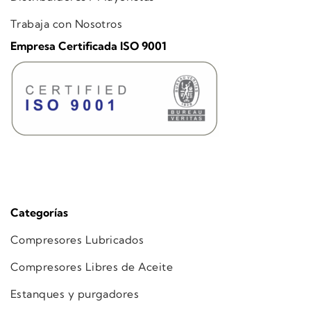
Trabaja con Nosotros
Empresa Certificada ISO 9001
Categorías
Compresores Lubricados
Compresores Libres de Aceite
Estanques y purgadores