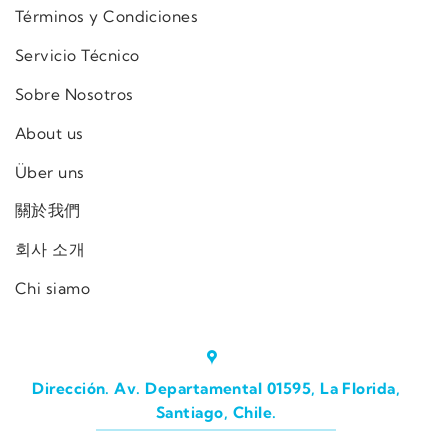
Términos y Condiciones
Servicio Técnico
Sobre Nosotros
About us
Über uns
關於我們
회사 소개
Chi siamo
Dirección. Av. Departamental 01595, La Florida,
Santiago, Chile.