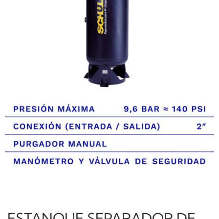
ESTANQUE SEPARADOR DE