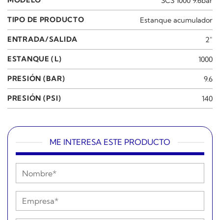
MODELO
SCS 1000 9.6bar
TIPO DE PRODUCTO
Estanque acumulador
ENTRADA/SALIDA
2"
ESTANQUE (L)
1000
PRESIÓN (BAR)
9.6
PRESIÓN (PSI)
140
ME INTERESA ESTE PRODUCTO