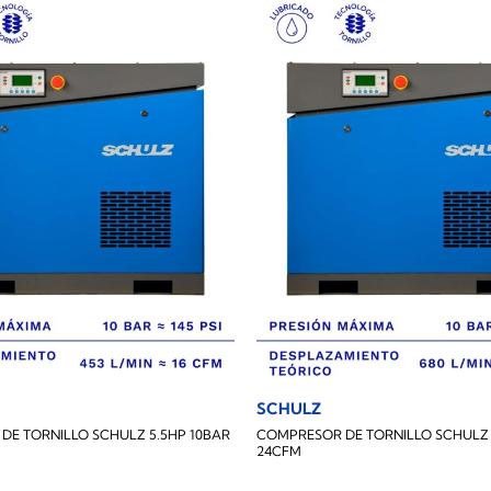
SCHULZ
DE TORNILLO SCHULZ 5.5HP 10BAR
COMPRESOR DE TORNILLO SCHULZ 
24CFM