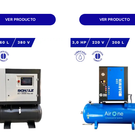
VER PRODUCTO
VER PRODUCTO