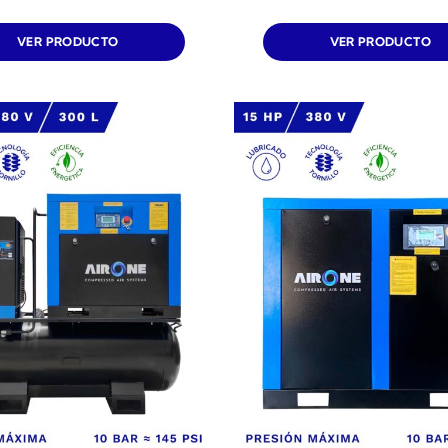
VER PRODUCTO
VER PRODUCTO