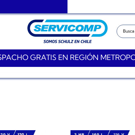
Buscar:
PACHO GRATIS EN REGIÓN METROP