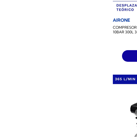
AIRONE
COMPRESOR D
10BAR 300L 