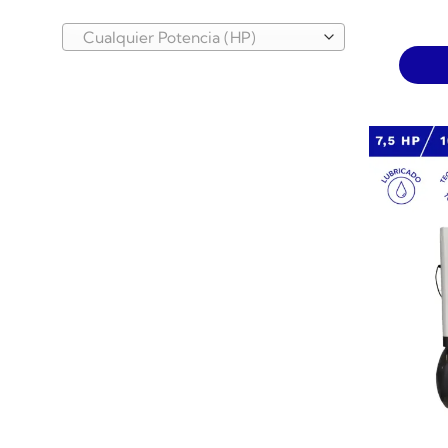
Cualquier Potencia (HP)