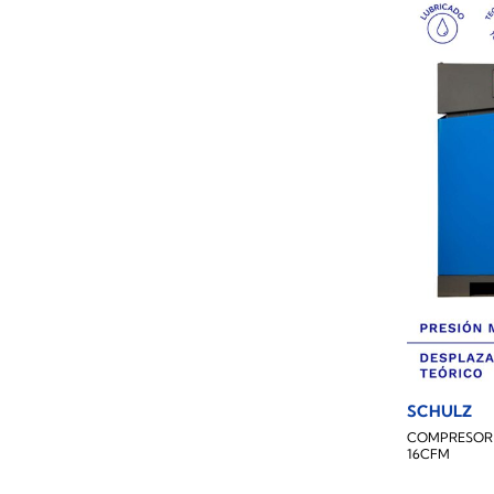
SCHULZ
COMPRESOR 
16CFM