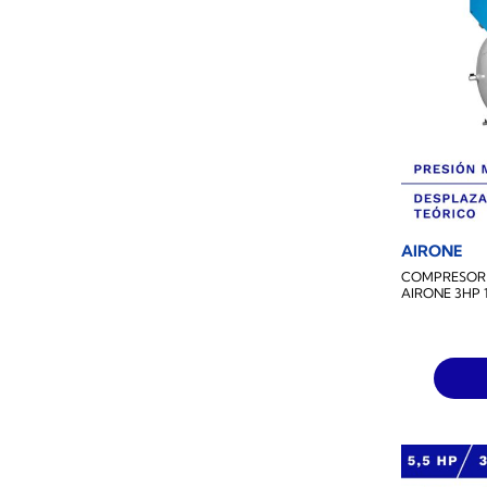
AIRONE
COMPRESOR 
AIRONE 3HP 