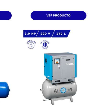
VER PRODUCTO