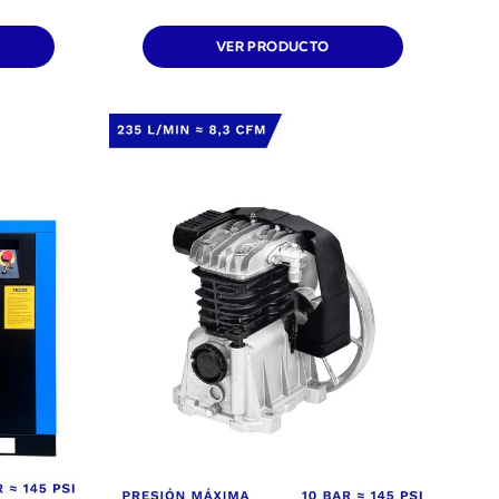
VER PRODUCTO