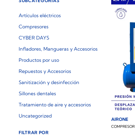
SUBCATEGORÍAS
Artículos eléctricos
Compresores
CYBER DAYS
Infladores, Mangueras y Accesorios
Productos por uso
Repuestos y Accesorios
Sanitización y desinfección
Sillones dentales
Tratamiento de aire y accesorios
Uncategorized
AIRONE
COMPRESOR 
FILTRAR POR