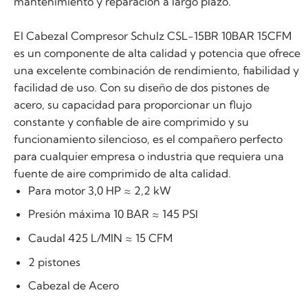
mantenimiento y reparación a largo plazo.
El Cabezal Compresor Schulz CSL-15BR 10BAR 15CFM
es un componente de alta calidad y potencia que ofrece
una excelente combinación de rendimiento, fiabilidad y
facilidad de uso. Con su diseño de dos pistones de
acero, su capacidad para proporcionar un flujo
constante y confiable de aire comprimido y su
funcionamiento silencioso, es el compañero perfecto
para cualquier empresa o industria que requiera una
fuente de aire comprimido de alta calidad.
Para motor 3,0 HP ≈ 2,2 kW
Presión máxima 10 BAR ≈ 145 PSI
Caudal 425 L/MIN ≈ 15 CFM
2 pistones
Cabezal de Acero