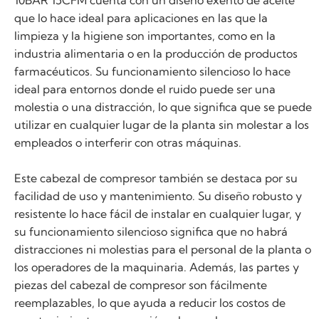
que lo hace ideal para aplicaciones en las que la
limpieza y la higiene son importantes, como en la
industria alimentaria o en la producción de productos
farmacéuticos. Su funcionamiento silencioso lo hace
ideal para entornos donde el ruido puede ser una
molestia o una distracción, lo que significa que se puede
utilizar en cualquier lugar de la planta sin molestar a los
empleados o interferir con otras máquinas.
Este cabezal de compresor también se destaca por su
facilidad de uso y mantenimiento. Su diseño robusto y
resistente lo hace fácil de instalar en cualquier lugar, y
su funcionamiento silencioso significa que no habrá
distracciones ni molestias para el personal de la planta o
los operadores de la maquinaria. Además, las partes y
piezas del cabezal de compresor son fácilmente
reemplazables, lo que ayuda a reducir los costos de