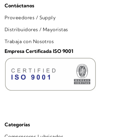
Contáctanos
Proveedores / Supply
Distribuidores / Mayoristas
Trabaja con Nosotros
Empresa Certificada ISO 9001
Categorías
Compresores Lubricados