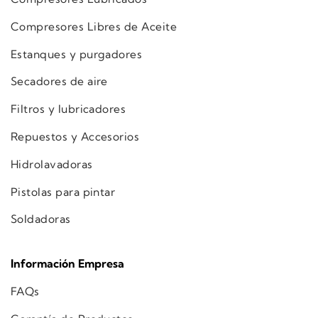
Compresores Libres de Aceite
Estanques y purgadores
Secadores de aire
Filtros y lubricadores
Repuestos y Accesorios
Hidrolavadoras
Pistolas para pintar
Soldadoras
Información Empresa
FAQs