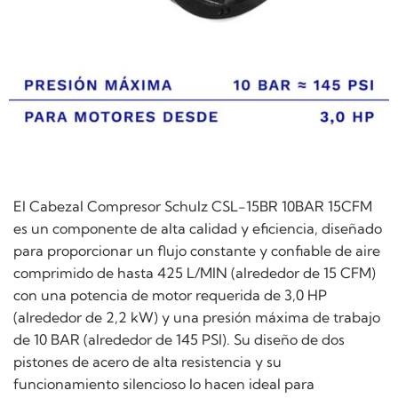
El Cabezal Compresor Schulz CSL-15BR 10BAR 15CFM
es un componente de alta calidad y eficiencia, diseñado
para proporcionar un flujo constante y confiable de aire
comprimido de hasta 425 L/MIN (alrededor de 15 CFM)
con una potencia de motor requerida de 3,0 HP
(alrededor de 2,2 kW) y una presión máxima de trabajo
de 10 BAR (alrededor de 145 PSI). Su diseño de dos
pistones de acero de alta resistencia y su
funcionamiento silencioso lo hacen ideal para