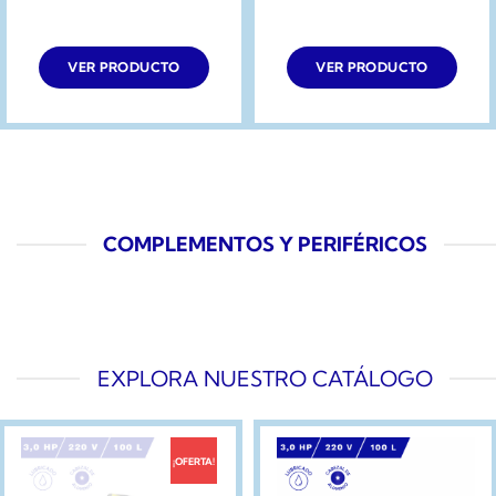
VER PRODUCTO
VER PRODUCTO
COMPLEMENTOS Y PERIFÉRICOS
EXPLORA NUESTRO CATÁLOGO
¡OFERTA!