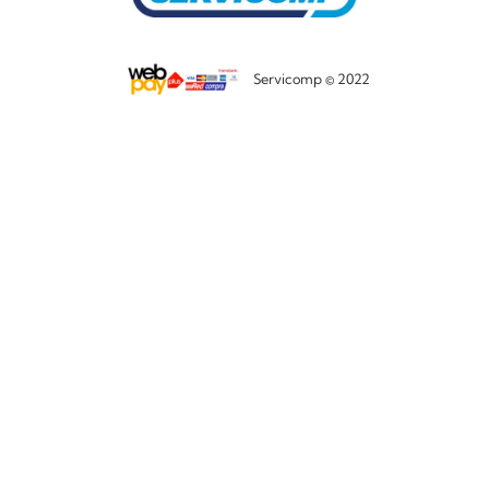
Servicomp © 2022