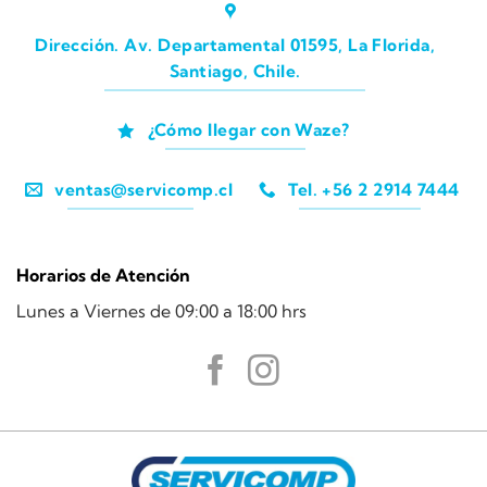
Dirección. Av. Departamental 01595, La Florida,
Santiago, Chile.
¿Cómo llegar con Waze?
ventas@servicomp.cl
Tel. +56 2 2914 7444
Horarios de Atención
Lunes a Viernes de 09:00 a 18:00 hrs