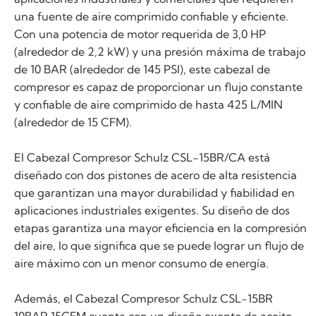
una fuente de aire comprimido confiable y eficiente.
Con una potencia de motor requerida de 3,0 HP
(alrededor de 2,2 kW) y una presión máxima de trabajo
de 10 BAR (alrededor de 145 PSI), este cabezal de
compresor es capaz de proporcionar un flujo constante
y confiable de aire comprimido de hasta 425 L/MIN
(alrededor de 15 CFM).
El Cabezal Compresor Schulz CSL-15BR/CA está
diseñado con dos pistones de acero de alta resistencia
que garantizan una mayor durabilidad y fiabilidad en
aplicaciones industriales exigentes. Su diseño de dos
etapas garantiza una mayor eficiencia en la compresión
del aire, lo que significa que se puede lograr un flujo de
aire máximo con un menor consumo de energía.
Además, el Cabezal Compresor Schulz CSL-15BR
10BAR 15CFM cuenta con un diseño exento de aceite