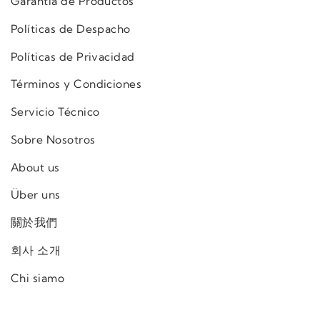
Garantía de Productos
Políticas de Despacho
Políticas de Privacidad
Términos y Condiciones
Servicio Técnico
Sobre Nosotros
About us
Über uns
關於我們
회사 소개
Chi siamo