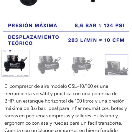
El compresor de aire modelo CSL-10/100 es una
herramienta versátil y práctica con una potencia de
2HP, un estanque horizontal de 100 litros y una presión
máxima de 8.6 bar. Ideal para inflar neumáticos, botes y
tareas en pequeñas empresas y talleres. Es liviano y
ergonómico con asa y ruedas para un fácil transporte.
Cuenta con un bloque compresor en hierro fundido,