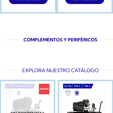
COMPLEMENTOS Y PERIFÉRICOS
EXPLORA NUESTRO CATÁLOGO
¡OFERTA!