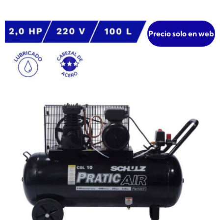
Precio solo en web