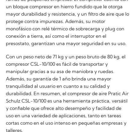
un bloque compresor en hierro fundido que le otorga
mayor durabilidad y resistencia, y un filtro de aire que lo
protege contra impurezas. Además, su motor
monofásico con relé térmico de sobrecarga y plug con
conexión a tierra, así como el interruptor en el
presostato, garantizan una mayor seguridad en su uso.
Con un peso neto de 71 kg y un peso bruto de 80 kg, el
compresor CSL-10/100 es fácil de transportar y
manipular gracias a su asa de maniobra y ruedas.
Además, su garantía de 1 año brinda una mayor
tranquilidad al usuario en cuanto a su calidad y
durabilidad. En resumen, el compresor de aire Pratic Air
Schulz CSL-10/100 es una herramienta práctica, versátil
y confiable que ofrece alto desempeño y facilidad de
uso en una variedad de aplicaciones, tanto en tareas
cortas como en el uso intenso en pequeñas empresas y
talleres.