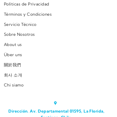
Políticas de Privacidad
Términos y Condiciones
Servicio Técnico
Sobre Nosotros
About us
Über uns
關於我們
회사 소개
Chi siamo
Dirección. Av. Departamental 01595, La Florida,