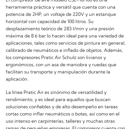
herramienta práctica y versátil que cuenta con una
potencia de 2HP, un voltaje de 220V y un estanque
horizontal con capacidad de 100 litros. Su
desplazamiento teórico de 283 l/min y una presión
máxima de 8.6 bar lo hacen ideal para una variedad de
aplicaciones, tales como servicios de pintura en general,
calibrado de neumáticos e inflado de objetos. Además,
los compresores Pratic Air Schulz son livianos y
ergonómicos, con un asa de maniobra y ruedas que
facilitan su transporte y manipulación durante la
aplicación.
La línea Pratic Air es sinónimo de versatilidad y
rendimiento, y es ideal para aquellos que buscan
soluciones confiables y de alto desempeño en tareas
cortas como inflar neumáticos o botes, así como en el
uso intenso en carpinterías, talleres y muchas otras
ramas de pequeñas empresas. El compresor cuenta con