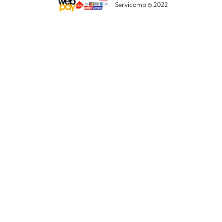
Servicomp © 2022