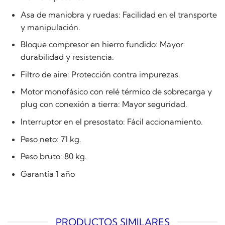
Asa de maniobra y ruedas: Facilidad en el transporte
y manipulación.
Bloque compresor en hierro fundido: Mayor
durabilidad y resistencia.
Filtro de aire: Protección contra impurezas.
Motor monofásico con relé térmico de sobrecarga y
plug con conexión a tierra: Mayor seguridad.
Interruptor en el presostato: Fácil accionamiento.
Peso neto: 71 kg.
Peso bruto: 80 kg.
Garantía 1 año
PRODUCTOS SIMILARES