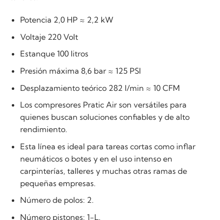
Potencia 2,0 HP ≈ 2,2 kW
Voltaje 220 Volt
Estanque 100 litros
Presión máxima 8,6 bar ≈ 125 PSI
Desplazamiento teórico 282 l/min ≈ 10 CFM
Los compresores Pratic Air son versátiles para
quienes buscan soluciones confiables y de alto
rendimiento.
Esta línea es ideal para tareas cortas como inflar
neumáticos o botes y en el uso intenso en
carpinterías, talleres y muchas otras ramas de
pequeñas empresas.
Número de polos: 2.
Número pistones: 1-L.