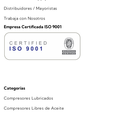
Distribuidores / Mayoristas
Trabaja con Nosotros
Empresa Certificada ISO 9001
Categorías
Compresores Lubricados
Compresores Libres de Aceite