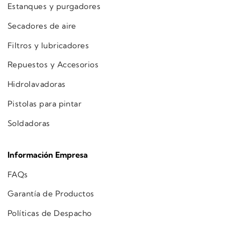
Estanques y purgadores
Secadores de aire
Filtros y lubricadores
Repuestos y Accesorios
Hidrolavadoras
Pistolas para pintar
Soldadoras
Información Empresa
FAQs
Garantía de Productos
Políticas de Despacho