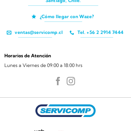
Santiago, Chile.
¿Cómo llegar con Waze?
ventas@servicomp.cl
Tel. +56 2 2914 7444
Horarios de Atención
Lunes a Viernes de 09:00 a 18:00 hrs