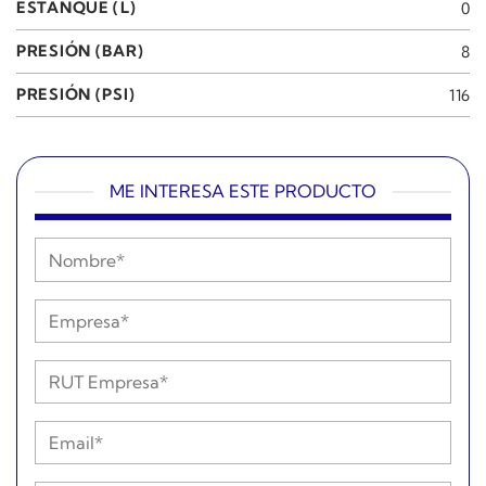
ESTANQUE (L)
0
PRESIÓN (BAR)
8
PRESIÓN (PSI)
116
ME INTERESA ESTE PRODUCTO