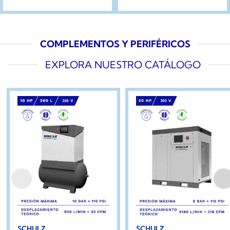
COMPLEMENTOS Y PERIFÉRICOS
EXPLORA NUESTRO CATÁLOGO
SCHULZ
SCHULZ