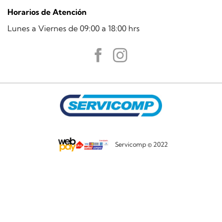
Horarios de Atención
Lunes a Viernes de 09:00 a 18:00 hrs
Servicomp © 2022