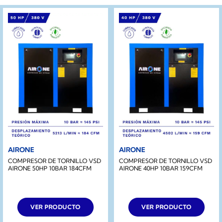
AIRONE
AIRONE
COMPRESOR DE TORNILLO VSD
COMPRESOR DE TORNILLO VSD
AIRONE 50HP 10BAR 184CFM
AIRONE 40HP 10BAR 159CFM
VER PRODUCTO
VER PRODUCTO