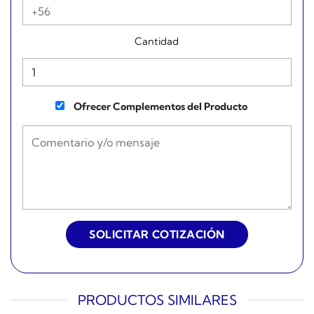
Cantidad
Ofrecer Complementos del Producto
PRODUCTOS SIMILARES