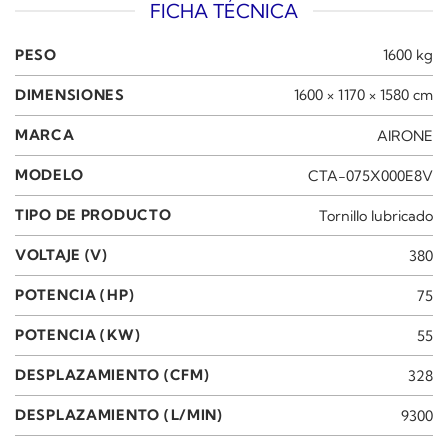
FICHA TÉCNICA
PESO
1600 kg
DIMENSIONES
1600 × 1170 × 1580 cm
MARCA
AIRONE
MODELO
CTA-075X000E8V
TIPO DE PRODUCTO
Tornillo lubricado
VOLTAJE (V)
380
POTENCIA (HP)
75
POTENCIA (KW)
55
DESPLAZAMIENTO (CFM)
328
DESPLAZAMIENTO (L/MIN)
9300