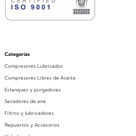
Categorías
Compresores Lubricados
Compresores Libres de Aceite
Estanques y purgadores
Secadores de aire
Filtros y lubricadores
Repuestos y Accesorios