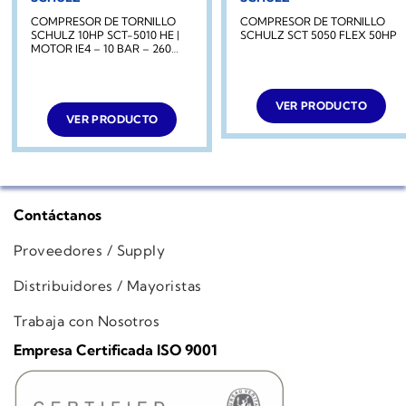
COMPRESOR DE TORNILLO
COMPRESOR DE TORNILLO
SCHULZ 10HP SCT-5010 HE |
SCHULZ SCT 5050 FLEX 50HP
MOTOR IE4 – 10 BAR – 260
LITROS
VER PRODUCTO
VER PRODUCTO
Contáctanos
Proveedores / Supply
Distribuidores / Mayoristas
Trabaja con Nosotros
Empresa Certificada ISO 9001