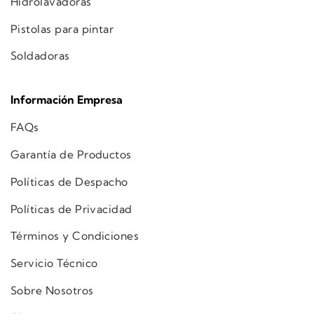
Hidrolavadoras
Pistolas para pintar
Soldadoras
Información Empresa
FAQs
Garantía de Productos
Políticas de Despacho
Políticas de Privacidad
Términos y Condiciones
Servicio Técnico
Sobre Nosotros