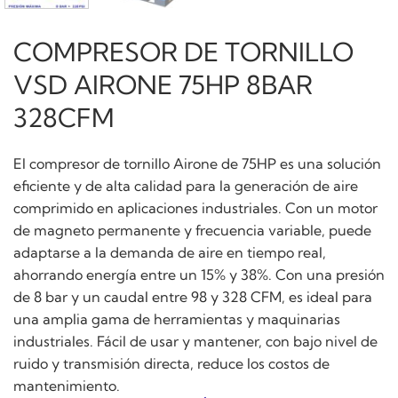
COMPRESOR DE TORNILLO
VSD AIRONE 75HP 8BAR
328CFM
El compresor de tornillo Airone de 75HP es una solución
eficiente y de alta calidad para la generación de aire
comprimido en aplicaciones industriales. Con un motor
de magneto permanente y frecuencia variable, puede
adaptarse a la demanda de aire en tiempo real,
ahorrando energía entre un 15% y 38%. Con una presión
de 8 bar y un caudal entre 98 y 328 CFM, es ideal para
una amplia gama de herramientas y maquinarias
industriales. Fácil de usar y mantener, con bajo nivel de
ruido y transmisión directa, reduce los costos de
mantenimiento.