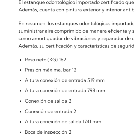
El estanque odontológico importado certificado que
Además, cuenta con pintura exterior y interior anti
En resumen, los estanques odontológicos importado
suministrar aire comprimido de manera eficiente y 
como amortiguador de vibraciones y separador de co
Además, su certificación y características de segur
Peso neto (KG) 162
Presión máxima, bar 12
Altura conexión de entrada 519 mm
Altura conexión de entrada 798 mm
Conexión de salida 2
Conexión de entrada 2
Altura conexión de salida 1741 mm
Boca de inspección 2