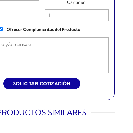
Cantidad
Ofrecer Complementos del Producto
PRODUCTOS SIMILARES