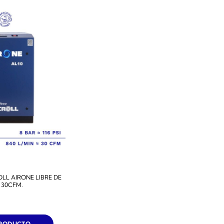
L AIRONE LIBRE DE
 30CFM.
PRODUCTO