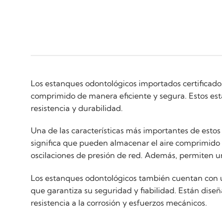
Los estanques odontológicos importados certificado
comprimido de manera eficiente y segura. Estos est
resistencia y durabilidad.
Una de las características más importantes de est
significa que pueden almacenar el aire comprimido pa
oscilaciones de presión de red. Además, permiten un
Los estanques odontológicos también cuentan con un
que garantiza su seguridad y fiabilidad. Están dise
resistencia a la corrosión y esfuerzos mecánicos.