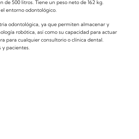
de 500 litros. Tiene un peso neto de 162 kg.
 el entorno odontológico.
tria odontológica, ya que permiten almacenar y
ología robótica, así como su capacidad para actuar
 para cualquier consultorio o clínica dental.
 y pacientes.