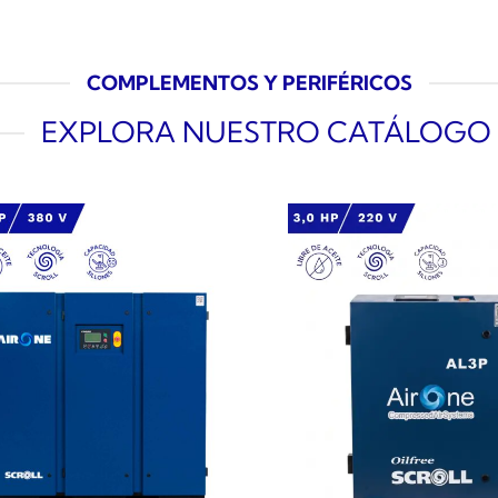
COMPLEMENTOS Y PERIFÉRICOS
EXPLORA NUESTRO CATÁLOGO