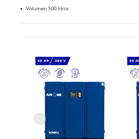
Volumen 500 litros