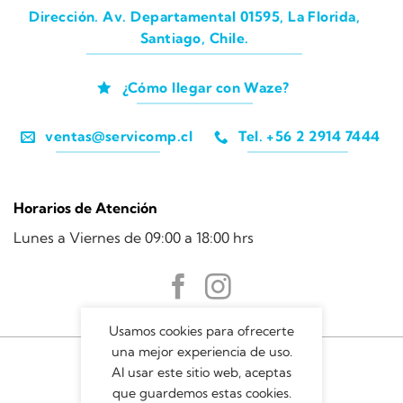
Dirección. Av. Departamental 01595, La Florida,
Santiago, Chile.
¿Cómo llegar con Waze?
ventas@servicomp.cl
Tel. +56 2 2914 7444
Horarios de Atención
Lunes a Viernes de 09:00 a 18:00 hrs
Usamos cookies para ofrecerte
una mejor experiencia de uso.
Al usar este sitio web, aceptas
que guardemos estas cookies.