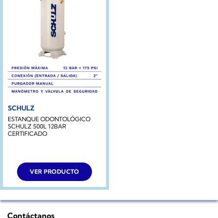
SCHULZ
ESTANQUE ODONTOLÓGICO
SCHULZ 500L 12BAR
CERTIFICADO
VER PRODUCTO
Contáctanos