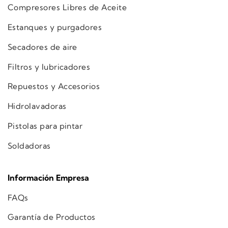
Compresores Libres de Aceite
Estanques y purgadores
Secadores de aire
Filtros y lubricadores
Repuestos y Accesorios
Hidrolavadoras
Pistolas para pintar
Soldadoras
Información Empresa
FAQs
Garantía de Productos