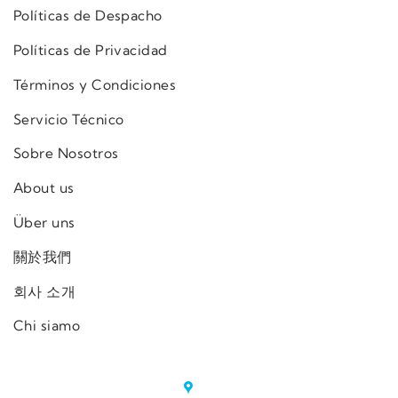
Políticas de Despacho
Políticas de Privacidad
Términos y Condiciones
Servicio Técnico
Sobre Nosotros
About us
Über uns
關於我們
회사 소개
Chi siamo