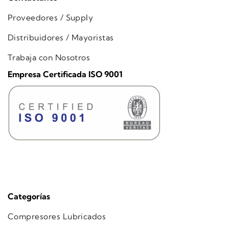
Proveedores / Supply
Distribuidores / Mayoristas
Trabaja con Nosotros
Empresa Certificada ISO 9001
Categorías
Compresores Lubricados