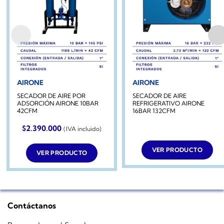
AIRONE
AIRONE
SECADOR DE AIRE POR
SECADOR DE AIRE
ADSORCIÓN AIRONE 10BAR
REFRIGERATIVO AIRONE
42CFM
16BAR 132CFM
$
2.390.000
(IVA incluido)
VER PRODUCTO
VER PRODUCTO
Contáctanos