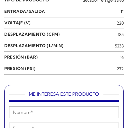
TIPO DE PRODUCTO
Secador refrigerativo
ENTRADA/SALIDA
1"
VOLTAJE (V)
220
DESPLAZAMIENTO (CFM)
185
DESPLAZAMIENTO (L/MIN)
5238
PRESIÓN (BAR)
16
PRESIÓN (PSI)
232
ME INTERESA ESTE PRODUCTO