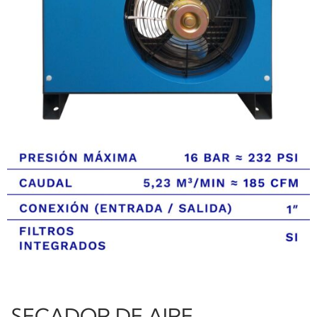
SECADOR DE AIRE