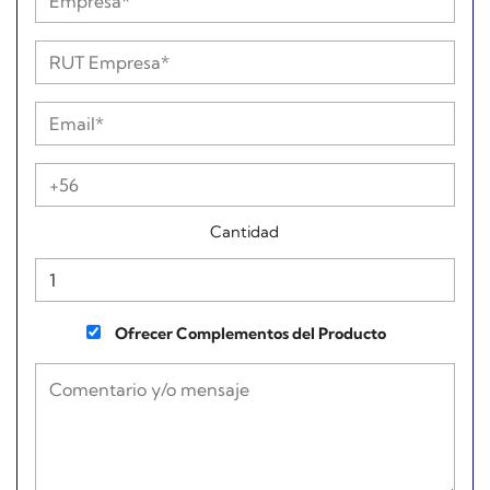
Cantidad
Ofrecer Complementos del Producto