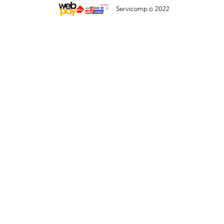
Servicomp © 2022