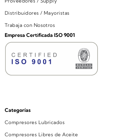
Proveedores / Supply
Distribuidores / Mayoristas
Trabaja con Nosotros
Empresa Certificada ISO 9001
Categorías
Compresores Lubricados
Compresores Libres de Aceite