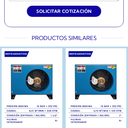
PRODUCTOS SIMILARES