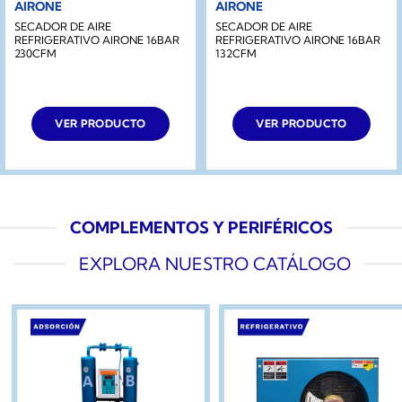
AIRONE
AIRONE
SECADOR DE AIRE
SECADOR DE AIRE
REFRIGERATIVO AIRONE 16BAR
REFRIGERATIVO AIRONE 16BAR
230CFM
132CFM
VER PRODUCTO
VER PRODUCTO
COMPLEMENTOS Y PERIFÉRICOS
EXPLORA NUESTRO CATÁLOGO