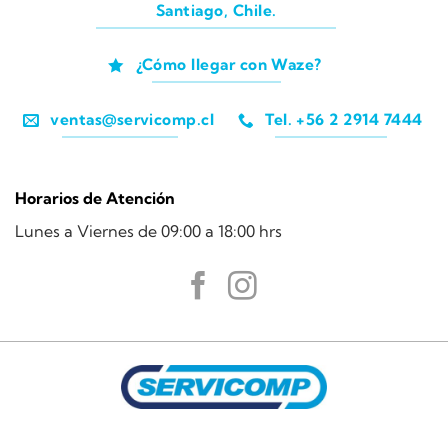
Santiago, Chile.
¿Cómo llegar con Waze?
ventas@servicomp.cl
Tel. +56 2 2914 7444
Horarios de Atención
Lunes a Viernes de 09:00 a 18:00 hrs