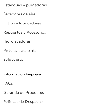
Estanques y purgadores
Secadores de aire
Filtros y lubricadores
Repuestos y Accesorios
Hidrolavadoras
Pistolas para pintar
Soldadoras
Información Empresa
FAQs
Garantía de Productos
Políticas de Despacho