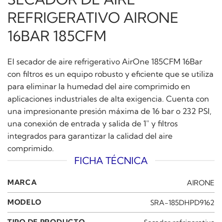
REFRIGERATIVO AIRONE
16BAR 185CFM
El secador de aire refrigerativo AirOne 185CFM 16Bar
con filtros es un equipo robusto y eficiente que se utiliza
para eliminar la humedad del aire comprimido en
aplicaciones industriales de alta exigencia. Cuenta con
una impresionante presión máxima de 16 bar o 232 PSI,
una conexión de entrada y salida de 1″ y filtros
integrados para garantizar la calidad del aire
comprimido.
FICHA TÉCNICA
MARCA
AIRONE
MODELO
SRA-185DHPD9162