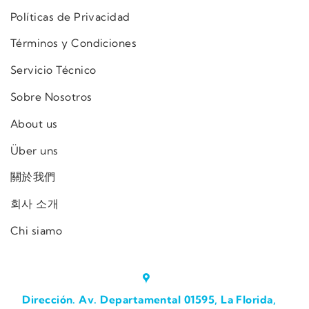
Políticas de Privacidad
Términos y Condiciones
Servicio Técnico
Sobre Nosotros
About us
Über uns
關於我們
회사 소개
Chi siamo
Dirección. Av. Departamental 01595, La Florida,