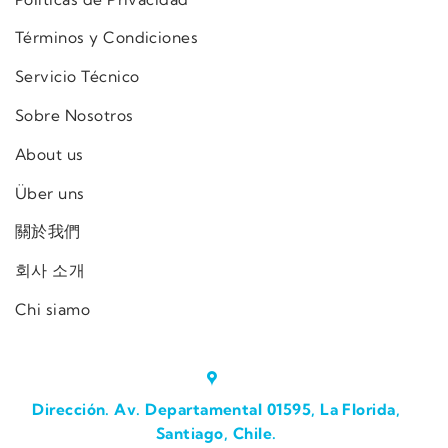
Términos y Condiciones
Servicio Técnico
Sobre Nosotros
About us
Über uns
關於我們
회사 소개
Chi siamo
Dirección. Av. Departamental 01595, La Florida,
Santiago, Chile.