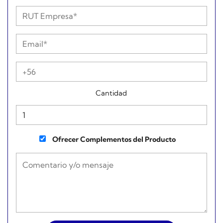
Cantidad
Ofrecer Complementos del Producto