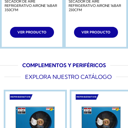
SECADOR DE AIRE
SECADOR DE AIRE
REFRIGERATIVO AIRONE 16BAR
REFRIGERATIVO AIRONE 16BAR
350CFM
230CFM
VER PRODUCTO
VER PRODUCTO
COMPLEMENTOS Y PERIFÉRICOS
EXPLORA NUESTRO CATÁLOGO