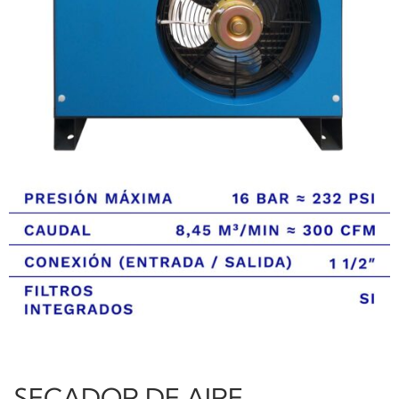
SECADOR DE AIRE