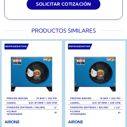
PRODUCTOS SIMILARES
AIRONE
AIRONE