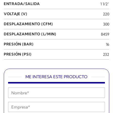
ENTRADA/SALIDA
1 1/2"
VOLTAJE (V)
220
DESPLAZAMIENTO (CFM)
300
DESPLAZAMIENTO (L/MIN)
8459
PRESIÓN (BAR)
16
PRESIÓN (PSI)
232
ME INTERESA ESTE PRODUCTO