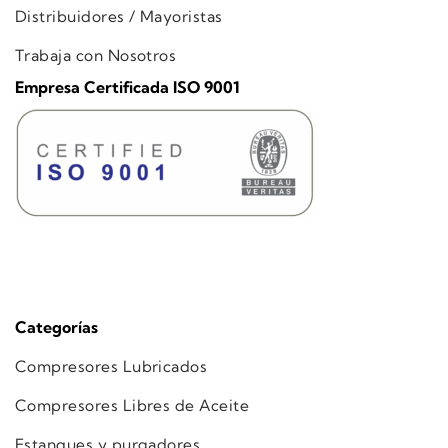
Distribuidores / Mayoristas
Trabaja con Nosotros
Empresa Certificada ISO 9001
Categorías
Compresores Lubricados
Compresores Libres de Aceite
Estanques y purgadores