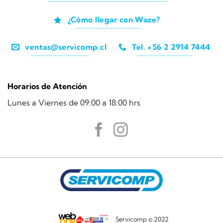
¿Cómo llegar con Waze?
ventas@servicomp.cl
Tel. +56 2 2914 7444
Horarios de Atención
Lunes a Viernes de 09:00 a 18:00 hrs
Servicomp © 2022