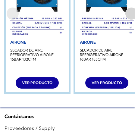
AIRONE
AIRONE
SECADOR DE AIRE
SECADOR DE AIRE
REFRIGERATIVO AIRONE
REFRIGERATIVO AIRONE
16BAR 132CFM
16BAR 185CFM
VER PRODUCTO
VER PRODUCTO
Contáctanos
Proveedores / Supply