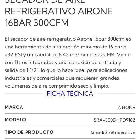
REFRIGERATIVO AIRONE
16BAR 300CFM
El secador de aire refrigerativo Airone 16bar 300cfm es
una herramienta de alta presión máxima de 16 bar o
232 PSI y un caudal de 8,45 m3/min o 300 CFM. Viene
con filtros integrados y una conexión de entrada y
salida de 1 1/2″, lo que lo hace ideal para aplicaciones
industriales y comerciales que requieren grandes
volúmenes de aire comprimido seco y limpio.
FICHA TÉCNICA
MARCA
AIRONE
MODELO
SRA-300DHPD9162
TIPO DE PRODUCTO
Secador refrigerativo