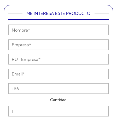
ME INTERESA ESTE PRODUCTO
Cantidad