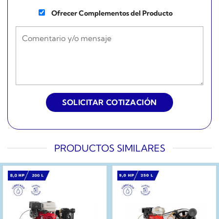
Ofrecer Complementos del Producto
PRODUCTOS SIMILARES