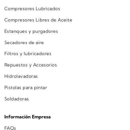
Compresores Lubricados
Compresores Libres de Aceite
Estanques y purgadores
Secadores de aire
Filtros y lubricadores
Repuestos y Accesorios
Hidrolavadoras
Pistolas para pintar
Soldadoras
Información Empresa
FAQs