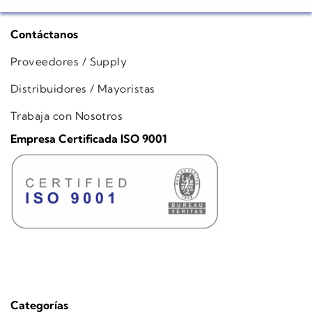
Contáctanos
Proveedores / Supply
Distribuidores / Mayoristas
Trabaja con Nosotros
Empresa Certificada ISO 9001
Categorías