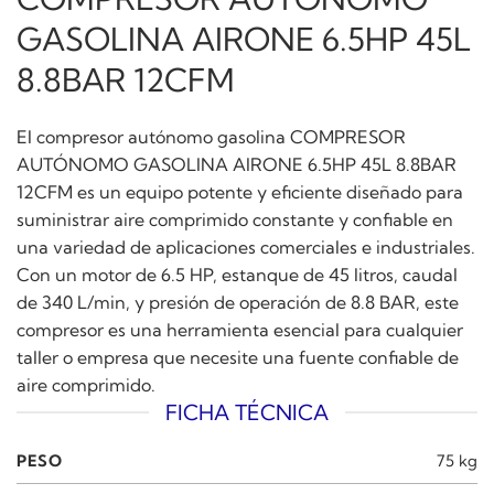
GASOLINA AIRONE 6.5HP 45L
8.8BAR 12CFM
El compresor autónomo gasolina COMPRESOR
AUTÓNOMO GASOLINA AIRONE 6.5HP 45L 8.8BAR
12CFM es un equipo potente y eficiente diseñado para
suministrar aire comprimido constante y confiable en
una variedad de aplicaciones comerciales e industriales.
Con un motor de 6.5 HP, estanque de 45 litros, caudal
de 340 L/min, y presión de operación de 8.8 BAR, este
compresor es una herramienta esencial para cualquier
taller o empresa que necesite una fuente confiable de
aire comprimido.
FICHA TÉCNICA
PESO
75 kg