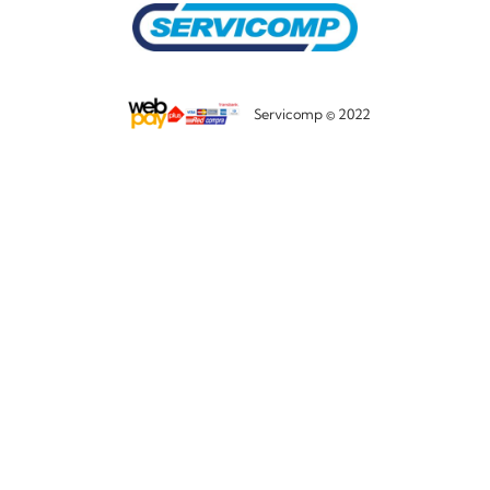
Servicomp © 2022