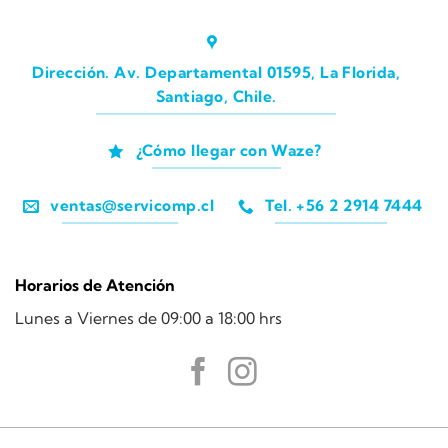
Dirección. Av. Departamental 01595, La Florida,
Santiago, Chile.
¿Cómo llegar con Waze?
ventas@servicomp.cl
Tel. +56 2 2914 7444
Horarios de Atención
Lunes a Viernes de 09:00 a 18:00 hrs