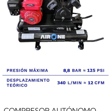
COMPRESOR AUTÓNOMO