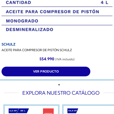
SCHULZ
ACEITE PARA COMPRESOR DE PISTÓN SCHULZ
$
54.990
(IVA incluido)
VER PRODUCTO
EXPLORA NUESTRO CATÁLOGO
¡OFERTA!