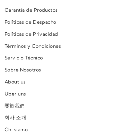
Garantía de Productos
Políticas de Despacho
Políticas de Privacidad
Términos y Condiciones
Servicio Técnico
Sobre Nosotros
About us
Über uns
關於我們
회사 소개
Chi siamo