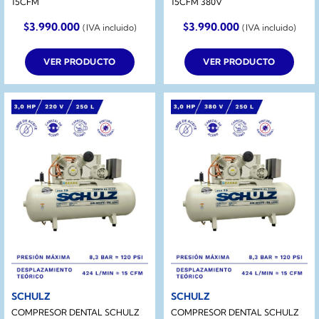
15CFM
15CFM 380V
$
3.990.000
$
3.990.000
(IVA incluido)
(IVA incluido)
VER PRODUCTO
VER PRODUCTO
SCHULZ
SCHULZ
COMPRESOR DENTAL SCHULZ
COMPRESOR DENTAL SCHULZ