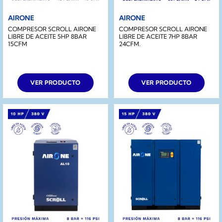
AIRONE
AIRONE
COMPRESOR SCROLL AIRONE
COMPRESOR SCROLL AIRONE
LIBRE DE ACEITE 5HP 8BAR
LIBRE DE ACEITE 7HP 8BAR
15CFM
24CFM.
VER PRODUCTO
VER PRODUCTO