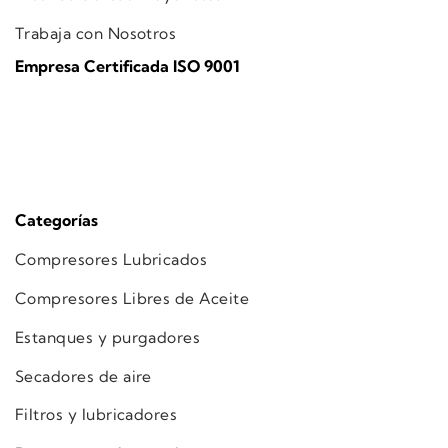
Trabaja con Nosotros
Empresa Certificada ISO 9001
Categorías
Compresores Lubricados
Compresores Libres de Aceite
Estanques y purgadores
Secadores de aire
Filtros y lubricadores