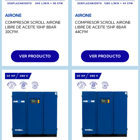
AIRONE
AIRONE
COMPRESOR SCROLL AIRONE
COMPRESOR SCROLL AIRONE
LIBRE DE ACEITE 10HP 8BAR
LIBRE DE ACEITE 15HP 8BAR
30CFM.
44CFM
VER PRODUCTO
VER PRODUCTO