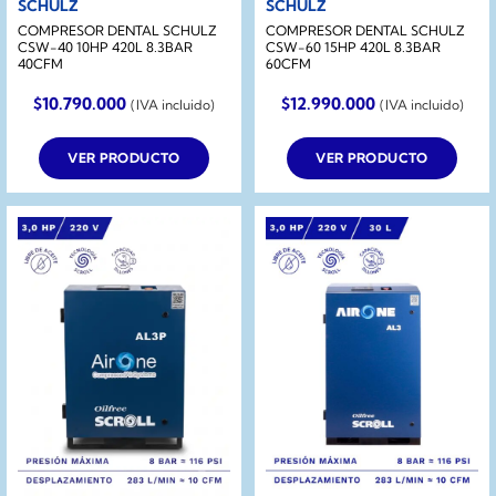
SCHULZ
SCHULZ
COMPRESOR DENTAL SCHULZ
COMPRESOR DENTAL SCHULZ
CSW-40 10HP 420L 8.3BAR
CSW-60 15HP 420L 8.3BAR
40CFM
60CFM
$
10.790.000
$
12.990.000
(IVA incluido)
(IVA incluido)
VER PRODUCTO
VER PRODUCTO