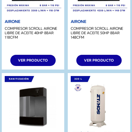
AIRONE
AIRONE
COMPRESOR SCROLL AIRONE
COMPRESOR SCROLL AIRONE
LIBRE DE ACEITE 40HP 8BAR
LIBRE DE ACEITE 50HP 8BAR
118CFM
148CFM
VER PRODUCTO
VER PRODUCTO