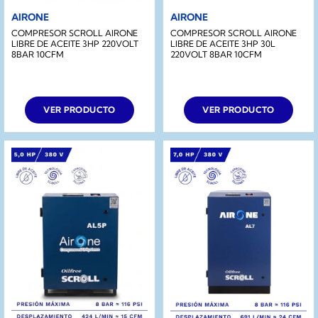
AIRONE
AIRONE
COMPRESOR SCROLL AIRONE
COMPRESOR SCROLL AIRONE
LIBRE DE ACEITE 3HP 220VOLT
LIBRE DE ACEITE 3HP 30L
8BAR 10CFM
220VOLT 8BAR 10CFM
VER PRODUCTO
VER PRODUCTO