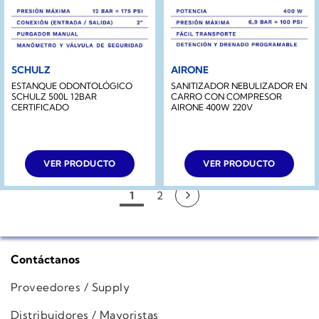
SCHULZ
AIRONE
ESTANQUE ODONTOLÓGICO
SANITIZADOR NEBULIZADOR EN
SCHULZ 500L 12BAR
CARRO CON COMPRESOR
CERTIFICADO
AIRONE 400W 220V
VER PRODUCTO
VER PRODUCTO
1
2
Contáctanos
Proveedores / Supply
Distribuidores / Mayoristas