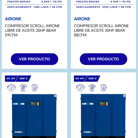
AIRONE
AIRONE
COMPRESOR SCROLL AIRONE
COMPRESOR SCROLL AIRONE
LIBRE DE ACEITE 20HP 8BAR
LIBRE DE ACEITE 30HP 8BAR
59CFM
88CFM
VER PRODUCTO
VER PRODUCTO