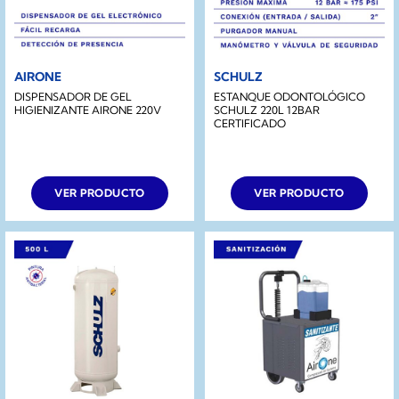
AIRONE
SCHULZ
DISPENSADOR DE GEL
ESTANQUE ODONTOLÓGICO
HIGIENIZANTE AIRONE 220V
SCHULZ 220L 12BAR
CERTIFICADO
VER PRODUCTO
VER PRODUCTO