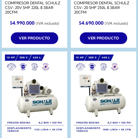
COMPRESOR DENTAL SCHULZ
COMPRESOR DENTAL SCHULZ
CSV-20V 5HP 220L 8.3BAR
CSV-20 5HP 250L 8.3BAR
20CFM
20CFM
$
4.990.000
$
4.690.000
(IVA incluido)
(IVA incluido)
VER PRODUCTO
VER PRODUCTO