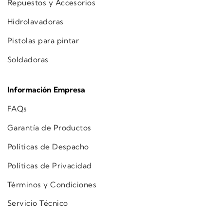
Repuestos y Accesorios
Hidrolavadoras
Pistolas para pintar
Soldadoras
Información Empresa
FAQs
Garantía de Productos
Políticas de Despacho
Políticas de Privacidad
Términos y Condiciones
Servicio Técnico